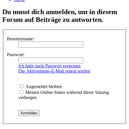
Du musst dich anmelden, um in diesem
Forum auf Beiträge zu antworten.
Benutzername:
Passwort:
Ich habe mein Passwort vergessen
Die Aktivierungs-E-Mail erneut senden
Angemeldet bleiben
Meinen Online-Status während dieser Sitzung
verbergen