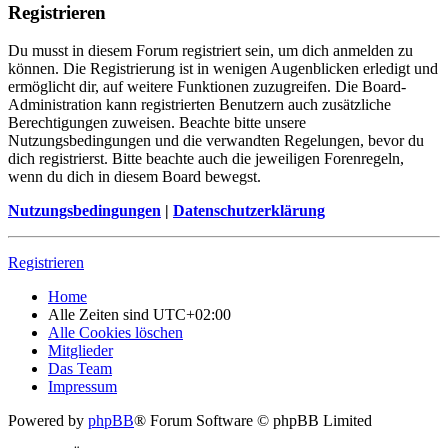
Registrieren
Du musst in diesem Forum registriert sein, um dich anmelden zu
können. Die Registrierung ist in wenigen Augenblicken erledigt und
ermöglicht dir, auf weitere Funktionen zuzugreifen. Die Board-
Administration kann registrierten Benutzern auch zusätzliche
Berechtigungen zuweisen. Beachte bitte unsere
Nutzungsbedingungen und die verwandten Regelungen, bevor du
dich registrierst. Bitte beachte auch die jeweiligen Forenregeln,
wenn du dich in diesem Board bewegst.
Nutzungsbedingungen
|
Datenschutzerklärung
Registrieren
Home
Alle Zeiten sind
UTC+02:00
Alle Cookies löschen
Mitglieder
Das Team
Impressum
Powered by
phpBB
® Forum Software © phpBB Limited