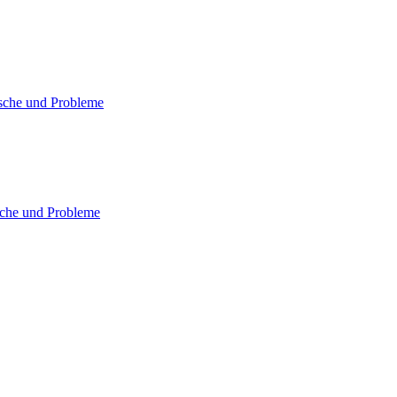
sche und Probleme
che und Probleme