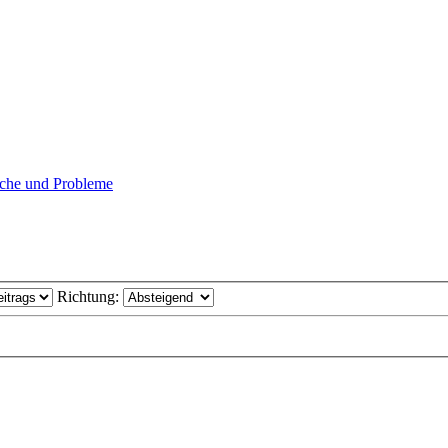
che und Probleme
Richtung: