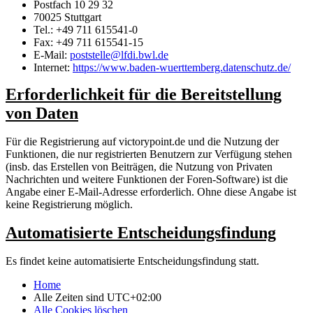
Postfach 10 29 32
70025 Stuttgart
Tel.: +49 711 615541-0
Fax: +49 711 615541-15
E-Mail:
poststelle@lfdi.bwl.de
Internet:
https://www.baden-wuerttemberg.datenschutz.de/
Erforderlichkeit für die Bereitstellung
von Daten
Für die Registrierung auf victorypoint.de und die Nutzung der
Funktionen, die nur registrierten Benutzern zur Verfügung stehen
(insb. das Erstellen von Beiträgen, die Nutzung von Privaten
Nachrichten und weitere Funktionen der Foren-Software) ist die
Angabe einer E-Mail-Adresse erforderlich. Ohne diese Angabe ist
keine Registrierung möglich.
Automatisierte Entscheidungsfindung
Es findet keine automatisierte Entscheidungsfindung statt.
Home
Alle Zeiten sind
UTC+02:00
Alle Cookies löschen