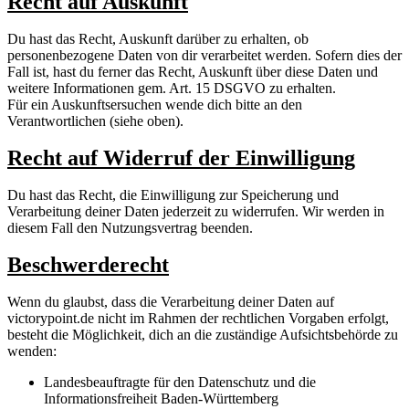
Recht auf Auskunft
Du hast das Recht, Auskunft darüber zu erhalten, ob
personenbezogene Daten von dir verarbeitet werden. Sofern dies der
Fall ist, hast du ferner das Recht, Auskunft über diese Daten und
weitere Informationen gem. Art. 15 DSGVO zu erhalten.
Für ein Auskunftsersuchen wende dich bitte an den
Verantwortlichen (siehe oben).
Recht auf Widerruf der Einwilligung
Du hast das Recht, die Einwilligung zur Speicherung und
Verarbeitung deiner Daten jederzeit zu widerrufen. Wir werden in
diesem Fall den Nutzungsvertrag beenden.
Beschwerderecht
Wenn du glaubst, dass die Verarbeitung deiner Daten auf
victorypoint.de nicht im Rahmen der rechtlichen Vorgaben erfolgt,
besteht die Möglichkeit, dich an die zuständige Aufsichtsbehörde zu
wenden:
Landesbeauftragte für den Datenschutz und die
Informationsfreiheit Baden-Württemberg