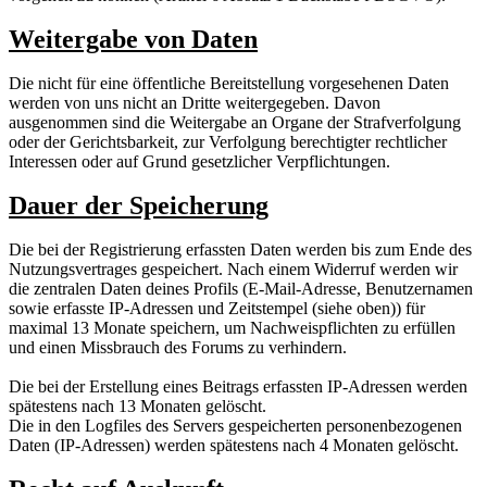
Weitergabe von Daten
Die nicht für eine öffentliche Bereitstellung vorgesehenen Daten
werden von uns nicht an Dritte weitergegeben. Davon
ausgenommen sind die Weitergabe an Organe der Strafverfolgung
oder der Gerichtsbarkeit, zur Verfolgung berechtigter rechtlicher
Interessen oder auf Grund gesetzlicher Verpflichtungen.
Dauer der Speicherung
Die bei der Registrierung erfassten Daten werden bis zum Ende des
Nutzungsvertrages gespeichert. Nach einem Widerruf werden wir
die zentralen Daten deines Profils (E-Mail-Adresse, Benutzernamen
sowie erfasste IP-Adressen und Zeitstempel (siehe oben)) für
maximal 13 Monate speichern, um Nachweispflichten zu erfüllen
und einen Missbrauch des Forums zu verhindern.
Die bei der Erstellung eines Beitrags erfassten IP-Adressen werden
spätestens nach 13 Monaten gelöscht.
Die in den Logfiles des Servers gespeicherten personenbezogenen
Daten (IP-Adressen) werden spätestens nach 4 Monaten gelöscht.