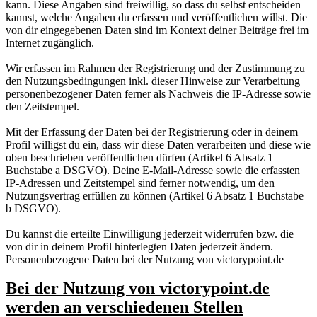
kann. Diese Angaben sind freiwillig, so dass du selbst entscheiden
kannst, welche Angaben du erfassen und veröffentlichen willst. Die
von dir eingegebenen Daten sind im Kontext deiner Beiträge frei im
Internet zugänglich.
Wir erfassen im Rahmen der Registrierung und der Zustimmung zu
den Nutzungsbedingungen inkl. dieser Hinweise zur Verarbeitung
personenbezogener Daten ferner als Nachweis die IP-Adresse sowie
den Zeitstempel.
Mit der Erfassung der Daten bei der Registrierung oder in deinem
Profil willigst du ein, dass wir diese Daten verarbeiten und diese wie
oben beschrieben veröffentlichen dürfen (Artikel 6 Absatz 1
Buchstabe a DSGVO). Deine E-Mail-Adresse sowie die erfassten
IP-Adressen und Zeitstempel sind ferner notwendig, um den
Nutzungsvertrag erfüllen zu können (Artikel 6 Absatz 1 Buchstabe
b DSGVO).
Du kannst die erteilte Einwilligung jederzeit widerrufen bzw. die
von dir in deinem Profil hinterlegten Daten jederzeit ändern.
Personenbezogene Daten bei der Nutzung von victorypoint.de
Bei der Nutzung von victorypoint.de
werden an verschiedenen Stellen