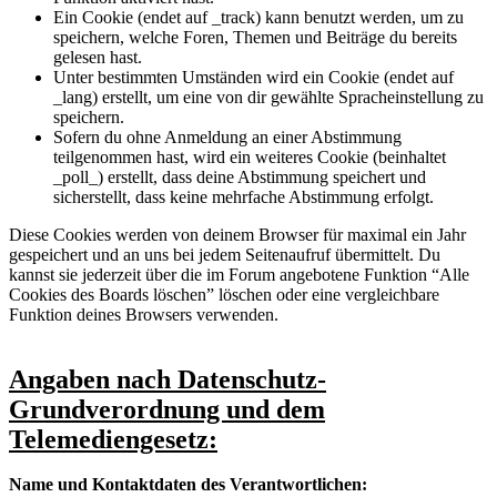
Ein Cookie (endet auf _track) kann benutzt werden, um zu
speichern, welche Foren, Themen und Beiträge du bereits
gelesen hast.
Unter bestimmten Umständen wird ein Cookie (endet auf
_lang) erstellt, um eine von dir gewählte Spracheinstellung zu
speichern.
Sofern du ohne Anmeldung an einer Abstimmung
teilgenommen hast, wird ein weiteres Cookie (beinhaltet
_poll_) erstellt, dass deine Abstimmung speichert und
sicherstellt, dass keine mehrfache Abstimmung erfolgt.
Diese Cookies werden von deinem Browser für maximal ein Jahr
gespeichert und an uns bei jedem Seitenaufruf übermittelt. Du
kannst sie jederzeit über die im Forum angebotene Funktion “Alle
Cookies des Boards löschen” löschen oder eine vergleichbare
Funktion deines Browsers verwenden.
Angaben nach Datenschutz-
Grundverordnung und dem
Telemediengesetz:
Name und Kontaktdaten des Verantwortlichen: