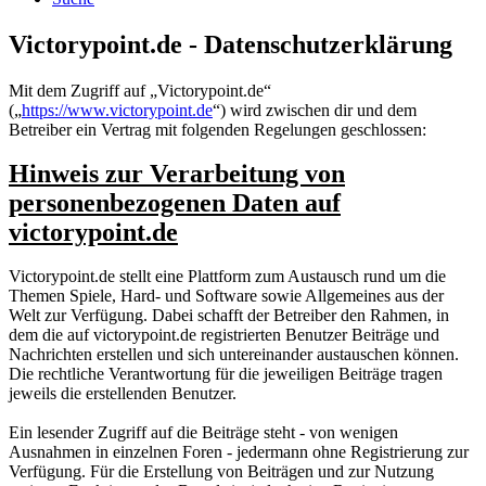
Victorypoint.de - Datenschutzerklärung
Mit dem Zugriff auf „Victorypoint.de“
(„
https://www.victorypoint.de
“) wird zwischen dir und dem
Betreiber ein Vertrag mit folgenden Regelungen geschlossen:
Hinweis zur Verarbeitung von
personenbezogenen Daten auf
victorypoint.de
Victorypoint.de stellt eine Plattform zum Austausch rund um die
Themen Spiele, Hard- und Software sowie Allgemeines aus der
Welt zur Verfügung. Dabei schafft der Betreiber den Rahmen, in
dem die auf victorypoint.de registrierten Benutzer Beiträge und
Nachrichten erstellen und sich untereinander austauschen können.
Die rechtliche Verantwortung für die jeweiligen Beiträge tragen
jeweils die erstellenden Benutzer.
Ein lesender Zugriff auf die Beiträge steht - von wenigen
Ausnahmen in einzelnen Foren - jedermann ohne Registrierung zur
Verfügung. Für die Erstellung von Beiträgen und zur Nutzung