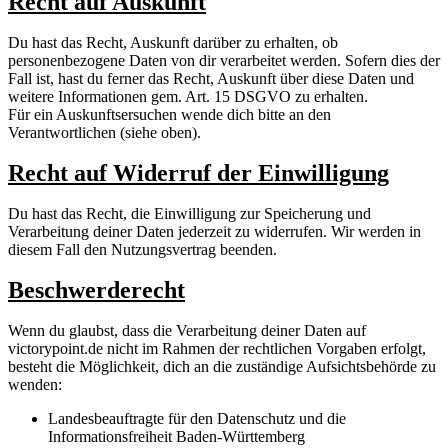
Recht auf Auskunft
Du hast das Recht, Auskunft darüber zu erhalten, ob
personenbezogene Daten von dir verarbeitet werden. Sofern dies der
Fall ist, hast du ferner das Recht, Auskunft über diese Daten und
weitere Informationen gem. Art. 15 DSGVO zu erhalten.
Für ein Auskunftsersuchen wende dich bitte an den
Verantwortlichen (siehe oben).
Recht auf Widerruf der Einwilligung
Du hast das Recht, die Einwilligung zur Speicherung und
Verarbeitung deiner Daten jederzeit zu widerrufen. Wir werden in
diesem Fall den Nutzungsvertrag beenden.
Beschwerderecht
Wenn du glaubst, dass die Verarbeitung deiner Daten auf
victorypoint.de nicht im Rahmen der rechtlichen Vorgaben erfolgt,
besteht die Möglichkeit, dich an die zuständige Aufsichtsbehörde zu
wenden:
Landesbeauftragte für den Datenschutz und die
Informationsfreiheit Baden-Württemberg