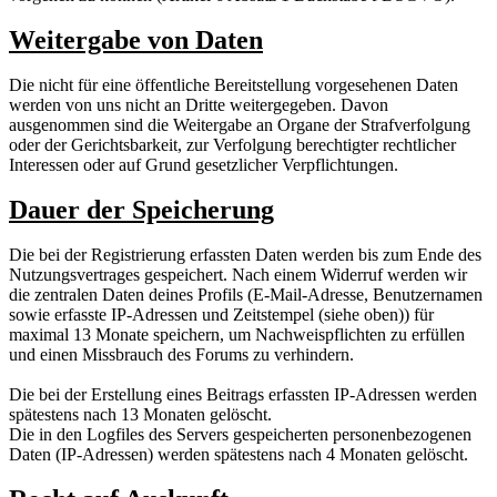
Weitergabe von Daten
Die nicht für eine öffentliche Bereitstellung vorgesehenen Daten
werden von uns nicht an Dritte weitergegeben. Davon
ausgenommen sind die Weitergabe an Organe der Strafverfolgung
oder der Gerichtsbarkeit, zur Verfolgung berechtigter rechtlicher
Interessen oder auf Grund gesetzlicher Verpflichtungen.
Dauer der Speicherung
Die bei der Registrierung erfassten Daten werden bis zum Ende des
Nutzungsvertrages gespeichert. Nach einem Widerruf werden wir
die zentralen Daten deines Profils (E-Mail-Adresse, Benutzernamen
sowie erfasste IP-Adressen und Zeitstempel (siehe oben)) für
maximal 13 Monate speichern, um Nachweispflichten zu erfüllen
und einen Missbrauch des Forums zu verhindern.
Die bei der Erstellung eines Beitrags erfassten IP-Adressen werden
spätestens nach 13 Monaten gelöscht.
Die in den Logfiles des Servers gespeicherten personenbezogenen
Daten (IP-Adressen) werden spätestens nach 4 Monaten gelöscht.