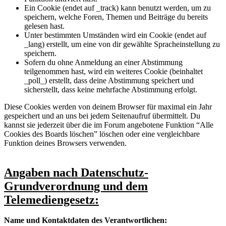
Ein Cookie (endet auf _track) kann benutzt werden, um zu
speichern, welche Foren, Themen und Beiträge du bereits
gelesen hast.
Unter bestimmten Umständen wird ein Cookie (endet auf
_lang) erstellt, um eine von dir gewählte Spracheinstellung zu
speichern.
Sofern du ohne Anmeldung an einer Abstimmung
teilgenommen hast, wird ein weiteres Cookie (beinhaltet
_poll_) erstellt, dass deine Abstimmung speichert und
sicherstellt, dass keine mehrfache Abstimmung erfolgt.
Diese Cookies werden von deinem Browser für maximal ein Jahr
gespeichert und an uns bei jedem Seitenaufruf übermittelt. Du
kannst sie jederzeit über die im Forum angebotene Funktion “Alle
Cookies des Boards löschen” löschen oder eine vergleichbare
Funktion deines Browsers verwenden.
Angaben nach Datenschutz-
Grundverordnung und dem
Telemediengesetz:
Name und Kontaktdaten des Verantwortlichen: