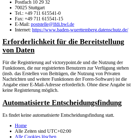
Postfach 10 29 32
70025 Stuttgart
Tel.: +49 711 615541-0
Fax: +49 711 615541-15
E-Mail:
poststelle@lfdi.bwl.de
Internet:
https://www.baden-wuerttemberg.datenschutz.de/
Erforderlichkeit für die Bereitstellung
von Daten
Für die Registrierung auf victorypoint.de und die Nutzung der
Funktionen, die nur registrierten Benutzern zur Verfügung stehen
(insb. das Erstellen von Beiträgen, die Nutzung von Privaten
Nachrichten und weitere Funktionen der Foren-Software) ist die
Angabe einer E-Mail-Adresse erforderlich. Ohne diese Angabe ist
keine Registrierung möglich.
Automatisierte Entscheidungsfindung
Es findet keine automatisierte Entscheidungsfindung statt.
Home
Alle Zeiten sind
UTC+02:00
Alle Cookies löschen