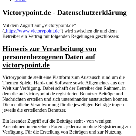
Victorypoint.de - Datenschutzerklärung
Mit dem Zugriff auf „Victorypoint.de“
(„
https://www.victorypoint.de
“) wird zwischen dir und dem
Betreiber ein Vertrag mit folgenden Regelungen geschlossen:
Hinweis zur Verarbeitung von
personenbezogenen Daten auf
victorypoint.de
Victorypoint.de stellt eine Plattform zum Austausch rund um die
Themen Spiele, Hard- und Software sowie Allgemeines aus der
Welt zur Verfügung. Dabei schafft der Betreiber den Rahmen, in
dem die auf victorypoint.de registrierten Benutzer Beiträge und
Nachrichten erstellen und sich untereinander austauschen können.
Die rechtliche Verantwortung für die jeweiligen Beiträge tragen
jeweils die erstellenden Benutzer.
Ein lesender Zugriff auf die Beiträge steht - von wenigen
Ausnahmen in einzelnen Foren - jedermann ohne Registrierung zur
Verfügung. Für die Erstellung von Beiträgen und zur Nutzung