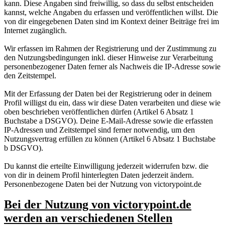
kann. Diese Angaben sind freiwillig, so dass du selbst entscheiden
kannst, welche Angaben du erfassen und veröffentlichen willst. Die
von dir eingegebenen Daten sind im Kontext deiner Beiträge frei im
Internet zugänglich.
Wir erfassen im Rahmen der Registrierung und der Zustimmung zu
den Nutzungsbedingungen inkl. dieser Hinweise zur Verarbeitung
personenbezogener Daten ferner als Nachweis die IP-Adresse sowie
den Zeitstempel.
Mit der Erfassung der Daten bei der Registrierung oder in deinem
Profil willigst du ein, dass wir diese Daten verarbeiten und diese wie
oben beschrieben veröffentlichen dürfen (Artikel 6 Absatz 1
Buchstabe a DSGVO). Deine E-Mail-Adresse sowie die erfassten
IP-Adressen und Zeitstempel sind ferner notwendig, um den
Nutzungsvertrag erfüllen zu können (Artikel 6 Absatz 1 Buchstabe
b DSGVO).
Du kannst die erteilte Einwilligung jederzeit widerrufen bzw. die
von dir in deinem Profil hinterlegten Daten jederzeit ändern.
Personenbezogene Daten bei der Nutzung von victorypoint.de
Bei der Nutzung von victorypoint.de
werden an verschiedenen Stellen