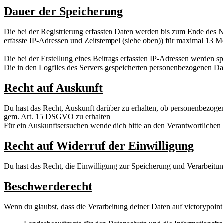
Dauer der Speicherung
Die bei der Registrierung erfassten Daten werden bis zum Ende des 
erfasste IP-Adressen und Zeitstempel (siehe oben)) für maximal 13 
Die bei der Erstellung eines Beitrags erfassten IP-Adressen werden s
Die in den Logfiles des Servers gespeicherten personenbezogenen Da
Recht auf Auskunft
Du hast das Recht, Auskunft darüber zu erhalten, ob personenbezogene
gem. Art. 15 DSGVO zu erhalten.
Für ein Auskunftsersuchen wende dich bitte an den Verantwortlichen 
Recht auf Widerruf der Einwilligung
Du hast das Recht, die Einwilligung zur Speicherung und Verarbeitun
Beschwerderecht
Wenn du glaubst, dass die Verarbeitung deiner Daten auf victorypoint